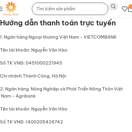
0
Hướng dẫn thanh toán trực tuyến
1. Ngân hàng Ngoại thương Việt Nam – VIETCOMBANK
Tên tài khoản: Nguyễn Văn Hào
Số TK VNĐ: 0451000221945
Chi nhánh Thành Công, Hà Nội
2. Ngân hàng Nông Nghiệp và Phát Triển Nông Thôn Việt
Nam – Agribank
Tên tài khoản: Nguyễn Văn Hào
Số TK VNĐ: 1400205426742