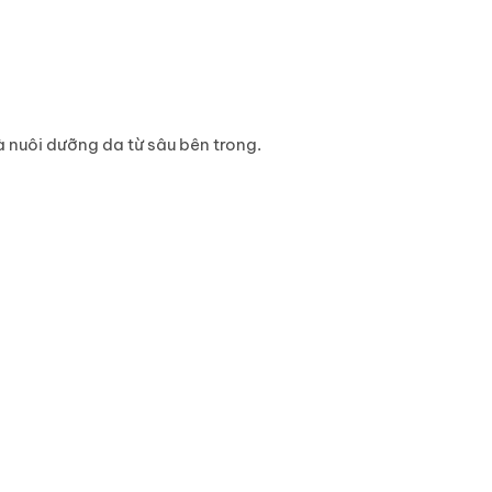
 nuôi dưỡng da từ sâu bên trong.