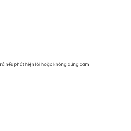
trả nếu phát hiện lỗi hoặc không đúng cam