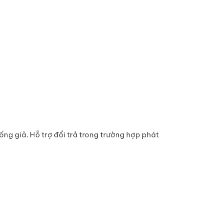
g giả. Hỗ trợ đổi trả trong trường hợp phát